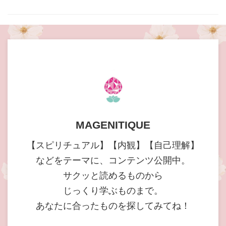
MAGENITIQUE
【スピリチュアル】【内観】【自己理解】
などをテーマに、コンテンツ公開中。
サクッと読めるものから
じっくり学ぶものまで。
あなたに合ったものを探してみてね！