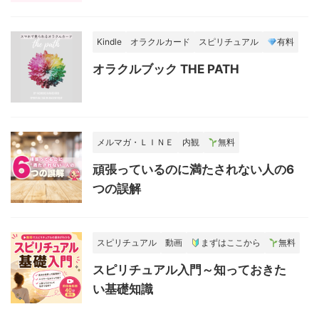
Kindle
オラクルカード
スピリチュアル
有料
オラクルブック THE PATH
メルマガ・ＬＩＮＥ
内観
無料
頑張っているのに満たされない人の6
つの誤解
スピリチュアル
動画
まずはここから
無料
スピリチュアル入門～知っておきた
い基礎知識