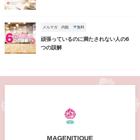
メルマガ
内観
無料
頑張っているのに満たされない人の6
つの誤解
MAGENITIQUE