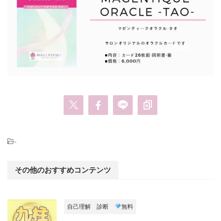
-
その他のおすすめコンテンツ
自己理解
診断
無料