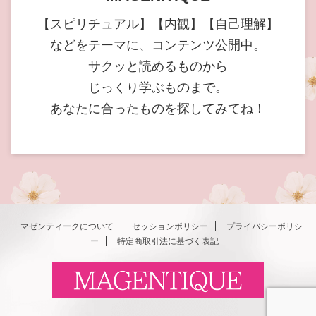
【スピリチュアル】【内観】【自己理解】
などをテーマに、コンテンツ公開中。
サクッと読めるものから
じっくり学ぶものまで。
あなたに合ったものを探してみてね！
マゼンティークについて
セッションポリシー
プライバシーポリシ
ー
特定商取引法に基づく表記