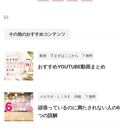
-
その他のおすすめコンテンツ
動画
まずはここから
無料
おすすめYOUTUBE動画まとめ
メルマガ・ＬＩＮＥ
内観
無料
頑張っているのに満たされない人の6
つの誤解