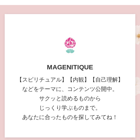
MAGENITIQUE
【スピリチュアル】【内観】【自己理解】
などをテーマに、コンテンツ公開中。
サクッと読めるものから
じっくり学ぶものまで。
あなたに合ったものを探してみてね！