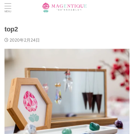
top2
2020年2月24日