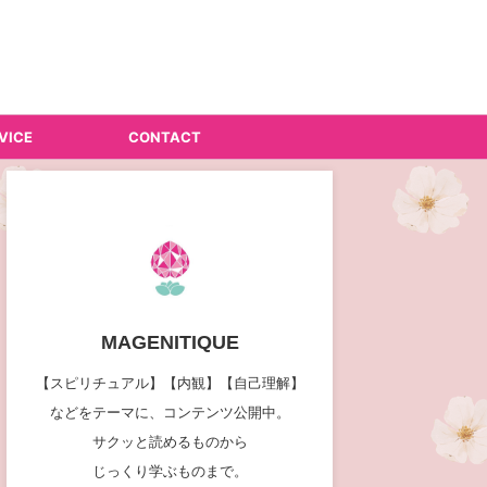
VICE
CONTACT
MAGENITIQUE
【スピリチュアル】【内観】【自己理解】
などをテーマに、コンテンツ公開中。
サクッと読めるものから
じっくり学ぶものまで。