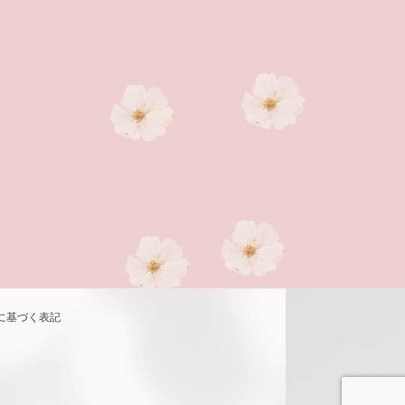
に基づく表記