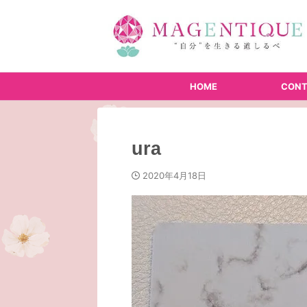
HOME
CONT
ura
2020年4月18日