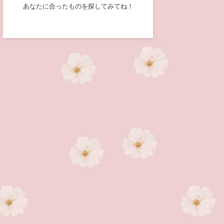
あなたに合ったものを探してみてね！