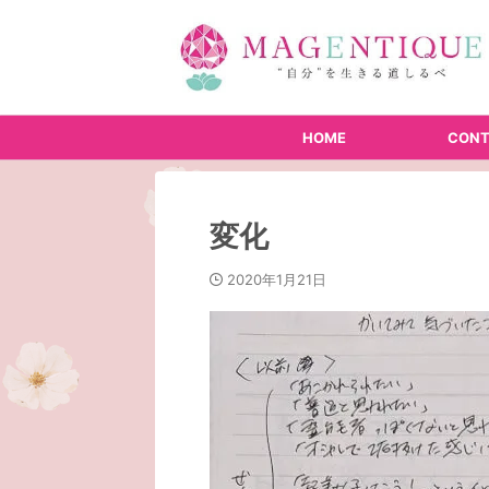
HOME
CONT
変化
2020年1月21日