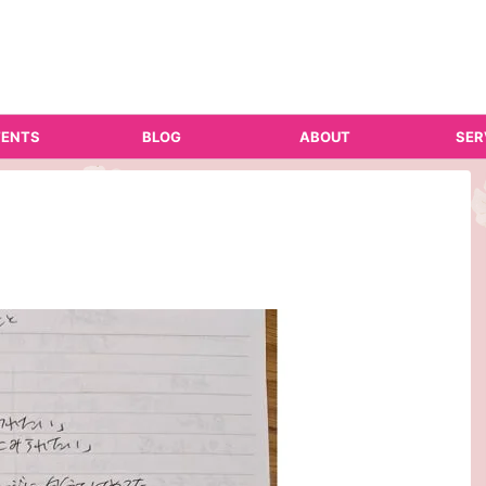
ENTS
BLOG
ABOUT
SER