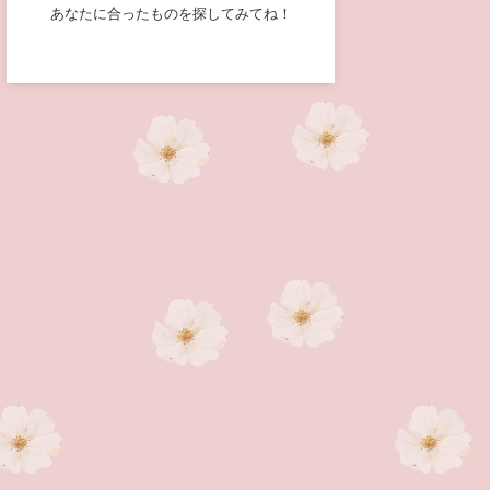
あなたに合ったものを探してみてね！