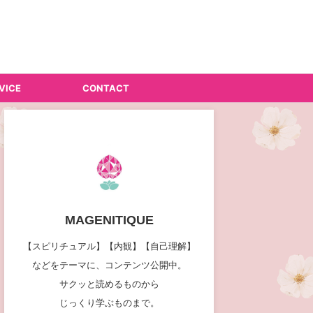
VICE
CONTACT
MAGENITIQUE
【スピリチュアル】【内観】【自己理解】
などをテーマに、コンテンツ公開中。
サクッと読めるものから
じっくり学ぶものまで。