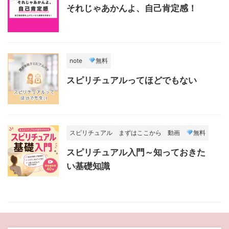
それじゃあかんよ、自己肯定感！
note
無料
スピリチュアルってほどでもない
スピリチュアル
まずはここから
動画
無料
スピリチュアル入門～知っておきた
い基礎知識