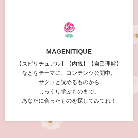
MAGENITIQUE
【スピリチュアル】【内観】【自己理解】
などをテーマに、コンテンツ公開中。
サクッと読めるものから
じっくり学ぶものまで。
あなたに合ったものを探してみてね！