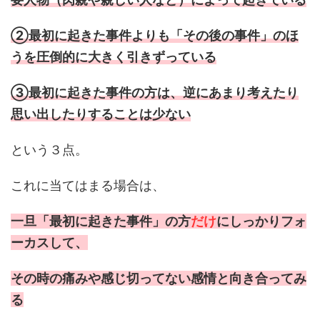
②最初に起きた事件よりも「その後の事件」のほ
うを圧倒的に大きく引きずっている
③最初に起きた事件の方は、逆にあまり考えたり
思い出したりすることは少ない
という３点。
これに当てはまる場合は、
一旦「最初に起きた事件」の方
だけ
にしっかりフォ
ーカスして、
その時の痛みや感じ切ってない感情と向き合ってみ
る