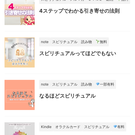
4ステップでわかる引き寄せの法則
note
スピリチュアル
読み物
無料
スピリチュアルってほどでもない
note
スピリチュアル
読み物
一部有料
なるほどスピリチュアル
Kindle
オラクルカード
スピリチュアル
有料