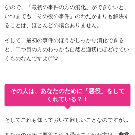
なので、「最初の事件の方の消化」ができないと、
いつまでも「その後の事件」のわだかまりも解決す
ることは、ほとんどの場合ありません。
そして、最初の事件のほうがしっかり消化できる
と、二つ目の方のわっかも自然と適切にほどけてい
くものなんですよ(^^♪
その人は、あなたのために「悪役」をして
くれている？！
そしてこれも知っておいて欲しいことなのですが…
あなたのために悪役を引き受けてくれた方は、
非常