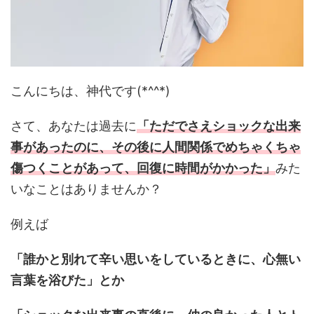
こんにちは、神代です(*^^*)
さて、あなたは過去に
「ただでさえショックな出来
事があったのに、その後に人間関係でめちゃくちゃ
傷つくことがあって、回復に時間がかかった」
みた
いなことはありませんか？
例えば
「誰かと別れて辛い思いをしているときに、心無い
言葉を浴びた」とか