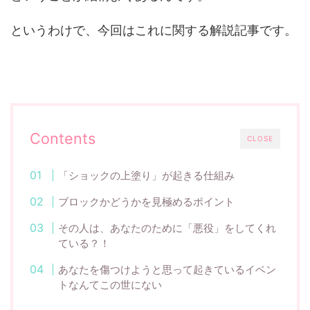
というわけで、今回はこれに関する解説記事です。
Contents
CLOSE
「ショックの上塗り」が起きる仕組み
ブロックかどうかを見極めるポイント
その人は、あなたのために「悪役」をしてくれ
ている？！
あなたを傷つけようと思って起きているイベン
トなんてこの世にない