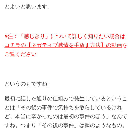
とよいと思います。
※注：「感じきり」について詳しく知りたい場合は
コチラの【ネガティブ感情を手放す方法】の動画
を
ご覧ください
というのもですね。
最初に話した通りの仕組みで発生しているというこ
とは「その後の事件で気持ちを散らしているけれ
ど、本当に辛かったのは最初の事件のほう」なんで
すね。つまり「その後の事件」は囮のようなもの。