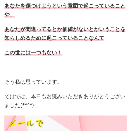
あなたを傷つけようという意図で起こっていること
や、
あなたが間違ってるとか価値がないとかいうことを
知らしめるために起こっていることなんて
この世には一つもない！
そう私は思っています。
ではでは、本日もお読みいただきありがとうござい
ました(*^^*)