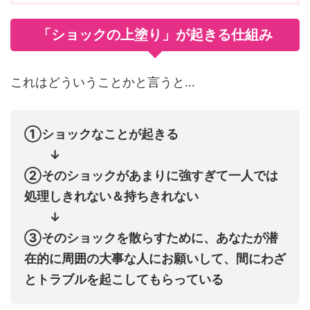
「ショックの上塗り」が起きる仕組み
これはどういうことかと言うと…
①ショックなことが起きる
↓
②そのショックがあまりに強すぎて一人では
処理しきれない＆持ちきれない
↓
③そのショックを散らすために、あなたが潜
在的に周囲の大事な人にお願いして、間にわざ
とトラブルを起こしてもらっている