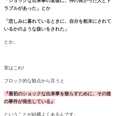
「ショックな出来事の直後に、仲の良かった人とト
ラブルがあった」とか
「悲しみに暮れているときに、自分を粗末にされて
いるかのような扱いをされた」
とか。
実はこれ!
ブロック的な観点から言うと
『最初のショックな出来事を散らすために、その後
の事件が発生している』
ということが結構よくあるんです。