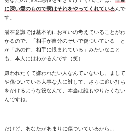
に深い愛のもので実はそれをやってくれている
んで
す。
潜在意識では基本的にお互いの考えていることがわ
かるので、「相手が自分のせいで傷ついている」と
か「あの件、相手に恨まれている」みたいなこと
も、本人にはわかるんです（笑）
嫌われたくて嫌われたい人なんていないし、まして
や傷ついている大事な人に対して、さらに追い打ち
をかけるような役なんて、本当は誰もやりたくない
んですね。
だけど、あなたがあまりに傷ついているから…