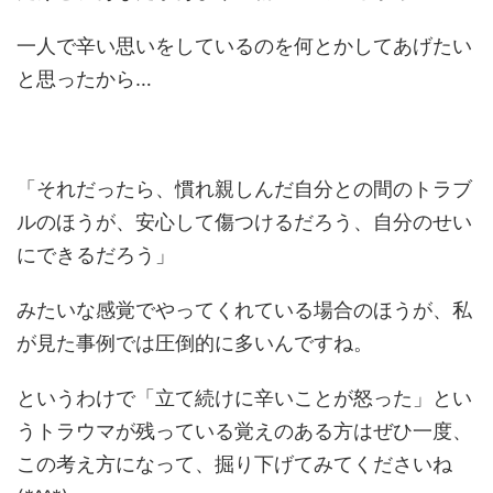
一人で辛い思いをしているのを何とかしてあげたい
と思ったから…
「それだったら、慣れ親しんだ自分との間のトラブ
ルのほうが、安心して傷つけるだろう、自分のせい
にできるだろう」
みたいな感覚でやってくれている場合のほうが、私
が見た事例では圧倒的に多いんですね。
というわけで「立て続けに辛いことが怒った」とい
うトラウマが残っている覚えのある方はぜひ一度、
この考え方になって、掘り下げてみてくださいね