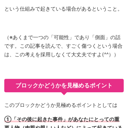
という仕組みで起きている場合があるということ。
（※あくまで一つの「可能性」であり「側面」の話
です。この記事を読んで、すごく傷つくという場合
は、この考えを採用しなくて大丈夫ですよ(^^））
ブロックかどうかを見極めるポイント
このブロックかどうか見極めるポイントとしては
①「その後に起きた事件」があなたにとっての重
要人物（肉親や親しい人など）によって起きている