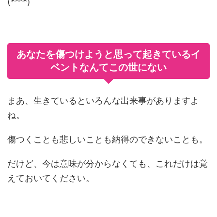
(*^^*)
あなたを傷つけようと思って起きているイ
ベントなんてこの世にない
まあ、生きているといろんな出来事がありますよ
ね。
傷つくことも悲しいことも納得のできないことも。
だけど、今は意味が分からなくても、これだけは覚
えておいてください。