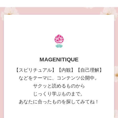
MAGENITIQUE
【スピリチュアル】【内観】【自己理解】
などをテーマに、コンテンツ公開中。
サクッと読めるものから
じっくり学ぶものまで。
あなたに合ったものを探してみてね！