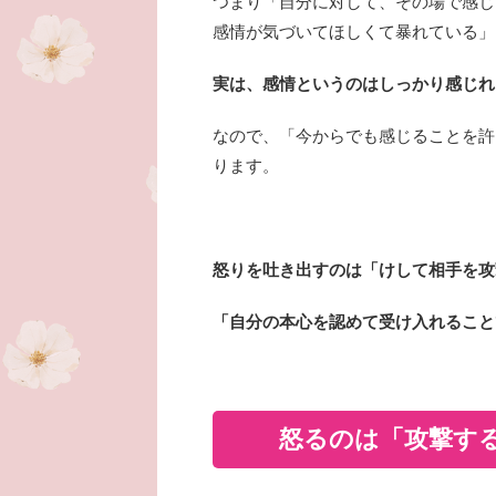
つまり「自分に対して、その場で感じ
感情が気づいてほしくて暴れている」
実は、感情というのはしっかり感じれ
なので、「今からでも感じることを許
ります。
怒りを吐き出すのは「けして相手を攻
「自分の本心を認めて受け入れること
怒るのは「攻撃す