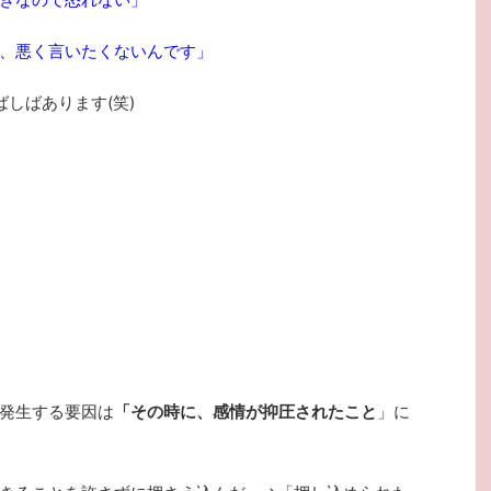
、悪く言いたくないんです」
ばしばあります(笑)
発生する要因は
「その時に、感情が抑圧されたこと
」に