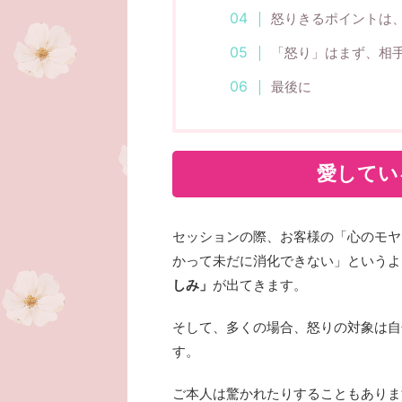
怒りきるポイントは
「怒り」はまず、相
最後に
愛してい
セッションの際、お客様の「心のモヤ
かって未だに消化できない」というよ
しみ」
が出てきます。
そして、多くの場合、怒りの対象は自
す。
ご本人は驚かれたりすることもありま