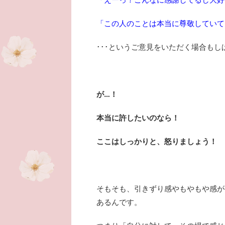
「この人のことは本当に尊敬していて
･･･というご意見をいただく場合もし
が…！
本当に許したいのなら！
ここはしっかりと、怒りましょう！
そもそも、引きずり感やもやもや感が
あるんです。