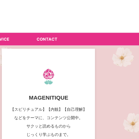
VICE
CONTACT
MAGENITIQUE
【スピリチュアル】【内観】【自己理解】
などをテーマに、コンテンツ公開中。
サクッと読めるものから
じっくり学ぶものまで。