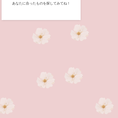
あなたに合ったものを探してみてね！