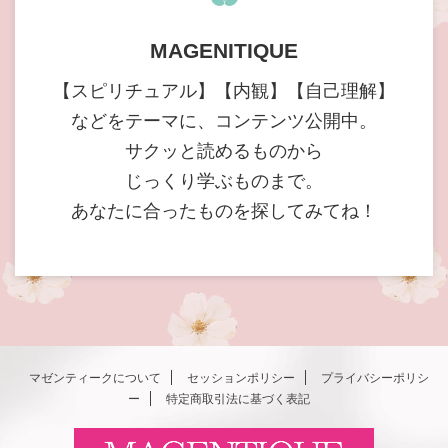
MAGENITIQUE
【スピリチュアル】【内観】【自己理解】
などをテーマに、コンテンツ公開中。
サクッと読めるものから
じっくり学ぶものまで。
あなたに合ったものを探してみてね！
マゼンティークについて
セッションポリシー
プライバシーポリシ
ー
特定商取引法に基づく表記