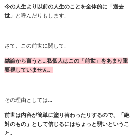
今の人生より以前の人生のことを全体的に「過去
世」
と呼んだりもします。
さて、この前世に関して。
結論から言うと…私個人はこの「前世」をあまり重
要視していません。
その理由としては
…
前世は内容が簡単に塗り替わったりするので、「絶
対のもの」として信じるにはちょっと弱いというこ
と。