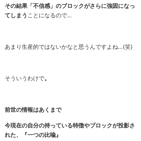
その結果「不信感」のブロックがさらに強固になっ
てしまう
ことになるので…
あまり生産的ではないかなと思うんですよね…(笑)
そういうわけで
。
前世の情報はあくまで
今現在の自分の持っている特徴やブロックが投影さ
れた、『一つの比喩』