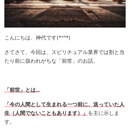
こんにちは、神代です(*^^*)
さてさて、今回は、スピリチュアル業界では割と当
たり前に扱われがちな「前世」のお話。
「前世」とは…
「今の人間として生まれる一つ前に、送っていた人
生（人間でないこともあります）」
を主に示しま
す。