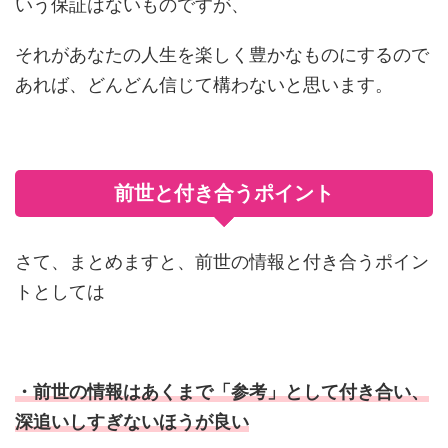
いう保証はないものですが、
それがあなたの人生を楽しく豊かなものにするので
あれば、どんどん信じて構わないと思います。
前世と付き合うポイント
さて、まとめますと、前世の情報と付き合うポイン
トとしては
・前世の情報はあくまで「参考」として付き合い、
深追いしすぎないほうが良い