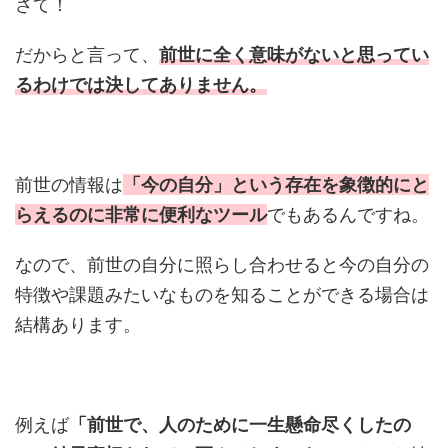
さて！
だからと言って、
前世に全く意味がないと思ってい
るわけでは決してありません。
前世の情報は
「今の自分」という存在を象徴的にと
らえるのに非常に便利なツール
でもあるんですね。
なので、前世の自分に照らし合わせると今の自分の
特徴や課題みたいなものを知ることができる場合は
結構あります。
例えば
「前世で、人のために一生懸命尽くしたの