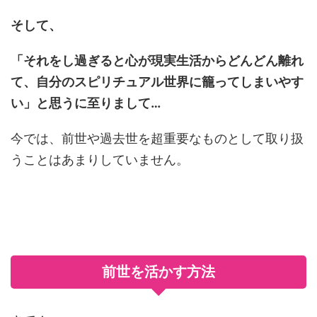
そして、
「それをし過ぎると心が現実生活からどんどん離れ
て、自分のスピリチュアル世界に籠ってしまいやす
い」と思うに至りまして…
今では、前世や過去世を超重要なものとして取り扱
うことはあまりしていません。
前世を活かす方法