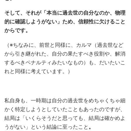
そして、
それが「本当に過去世の自分なのか、物理
的に確認しようがない」ため、信頼性に欠けること
からです。
（※ちなみに、前世と同様に、カルマ（過去世など
から引き継がれた、自分の果たすべき役割や、解消
するべきペナルティみたいなもの）も、だいたいこ
れと同様に考えています。）
私自身も、一時期は自分の過去世をめちゃくちゃ細
かく特定しようとしていたこともあったのですが、
結局は「いくらそうだと思っても、結局は確かめよ
うがない」という結論に至ったこと
。