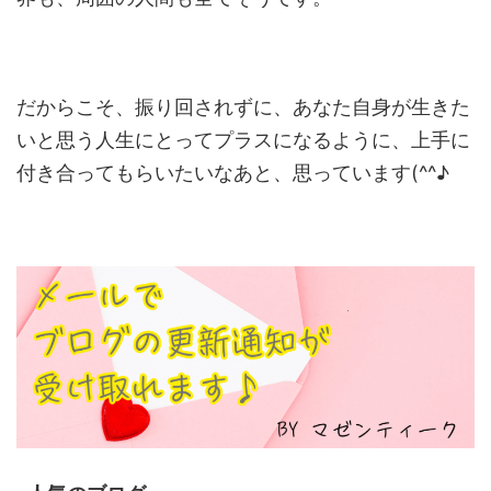
だからこそ、振り回されずに、あなた自身が生きた
いと思う人生にとってプラスになるように、上手に
付き合ってもらいたいなあと、思っています(^^♪