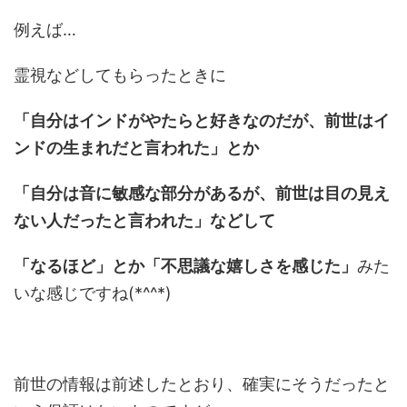
例えば…
霊視などしてもらったときに
「自分はインドがやたらと好きなのだが、前世はイ
ンドの生まれだと言われた」とか
「自分は音に敏感な部分があるが、前世は目の見え
ない人だったと言われた」などして
「なるほど」とか「不思議な嬉しさを感じた」
みた
いな感じですね(*^^*)
前世の情報は前述したとおり、確実にそうだったと