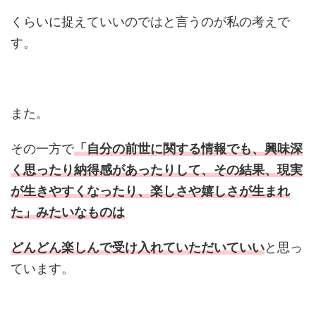
くらいに捉えていいのではと言うのが私の考えで
す。
また。
その一方で
「自分の前世に関する情報でも、興味深
く思ったり納得感があったりして、その結果、現実
が生きやすくなったり、楽しさや嬉しさが生まれ
た」みたいなものは
どんどん楽しんで受け入れていただいていい
と思っ
ています。