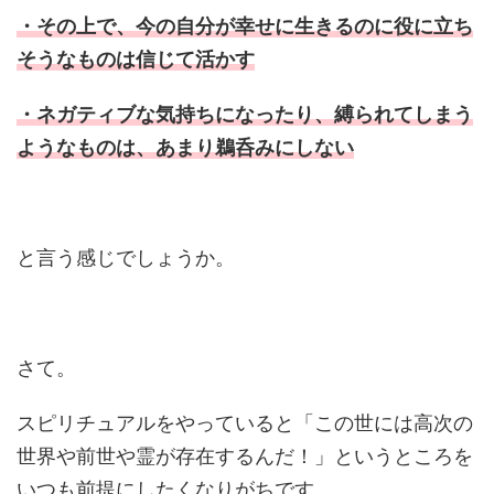
・その上で、今の自分が幸せに生きるのに役に立ち
そうなものは信じて活かす
・ネガティブな気持ちになったり、縛られてしまう
ようなものは、あまり鵜呑みにしない
と言う感じでしょうか。
さて。
スピリチュアルをやっていると「この世には高次の
世界や前世や霊が存在するんだ！」というところを
いつも前提にしたくなりがちです。