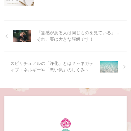
「霊感がある人は同じものを見ている」…
それ、実は大きな誤解です！
スピリチュアルの「浄化」とは？～ネガテ
ィブエネルギーや「悪い気」のしくみ～