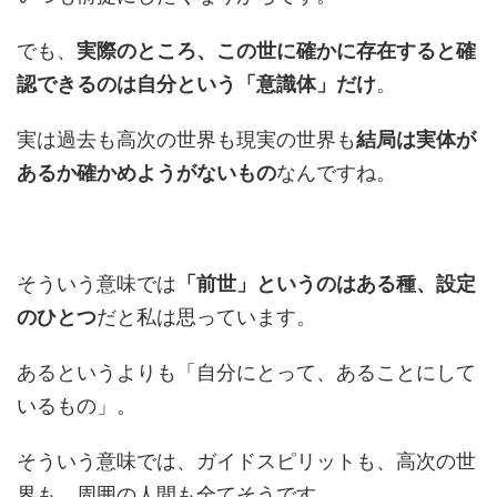
でも、
実際のところ、この世に確かに存在すると確
認できるのは自分という「意識体」だけ
。
実は過去も高次の世界も現実の世界も
結局は実体が
あるか確かめようがないもの
なんですね。
そういう意味では
「前世」というのはある種、設定
のひとつ
だと私は思っています。
あるというよりも「自分にとって、あることにして
いるもの」。
そういう意味では、ガイドスピリットも、高次の世
界も、周囲の人間も全てそうです。