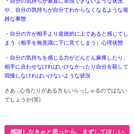
・自分の気持ちが素直に表現できないような状況
や、自分の気持ちが自分でわからなくなるような複
雑な事態
・自分の方が相手より道徳的に上であると感じてし
まう（相手を無意識に下に見てしまう）心理状態
・自分の気持ちを感じる力がどんどん麻痺したり、
相手に合わせなければいけなかったり自分を殺して
我慢しなければいけないような状況
さあ…心当たりがある方もいらっしゃるのではない
でしょうか(笑)
感謝しなきゃと思ったら、まずしてほしい