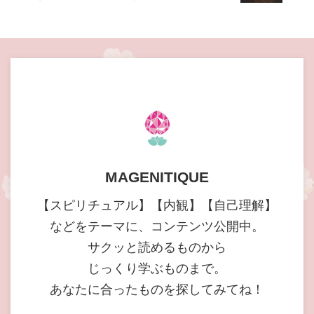
MAGENITIQUE
【スピリチュアル】【内観】【自己理解】
などをテーマに、コンテンツ公開中。
サクッと読めるものから
じっくり学ぶものまで。
あなたに合ったものを探してみてね！