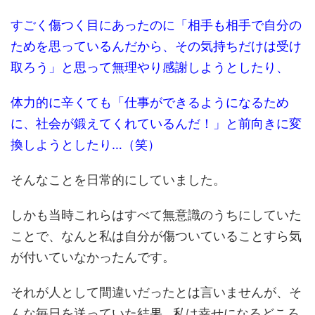
すごく傷つく目にあったのに「相手も相手で自分の
ためを思っているんだから、その気持ちだけは受け
取ろう」と思って無理やり感謝しようとしたり、
体力的に辛くても「仕事ができるようになるため
に、社会が鍛えてくれているんだ！」と前向きに変
換しようとしたり…（笑）
そんなことを日常的にしていました。
しかも当時これらはすべて無意識のうちにしていた
ことで、なんと私は自分が傷ついていることすら気
が付いていなかったんです。
それが人として間違いだったとは言いませんが、そ
んな毎日を送っていた結果…私は幸せになるどころ