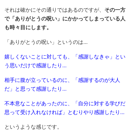
それは確かにその通りではあるのですが、
その一方
で「ありがとうの呪い」にかかってしまっている人
も時々目にします。
「ありがとうの呪い」というのは…
嬉しくないことに対しても、「感謝しなきゃ」とい
う思いだけで感謝したり…
相手に腹が立っているのに、「感謝するのが大人
だ」と思って感謝したり…
不本意なことがあったのに、「自分に対する学びだ
思って受け入れなければ」とむりやり感謝したり…
というような感じです。