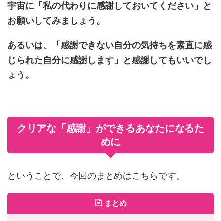
宇宙に「私の代わりに感謝しておいてください」と
お願いしてみましょう。
あるいは、「感謝できない自分の気持ちを素直に感
じられた自分に感謝します」と感謝してもいいでし
ょう。
クリアな「感謝」ができるあなたになるた
めに
ということで、今回のまとめはこちらです。
まとめ