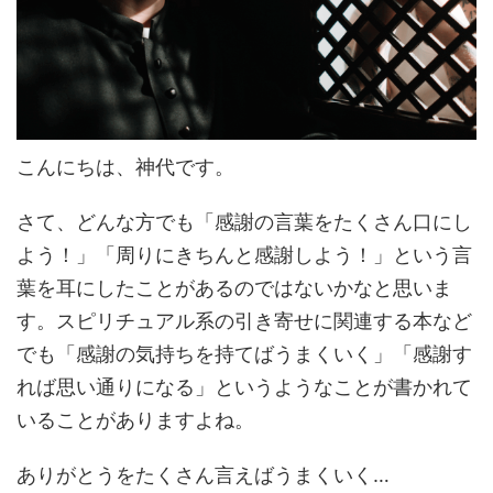
こんにちは、神代です。
さて、どんな方でも「感謝の言葉をたくさん口にし
よう！」「周りにきちんと感謝しよう！」という言
葉を耳にしたことがあるのではないかなと思いま
す。スピリチュアル系の引き寄せに関連する本など
でも「感謝の気持ちを持てばうまくいく」「感謝す
れば思い通りになる」というようなことが書かれて
いることがありますよね。
ありがとうをたくさん言えばうまくいく…