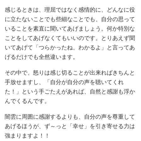
感じるときは、理屈ではなく感情的に、どんなに役
に立たないことでも些細なことでも、自分の思って
いることを素直に聞いてあげましょう。何か特別な
ことをしてあげなくてもいいのです。とりあえず聞
いてあげて「つらかったね、わかるよ」と言ってあ
げるだけでも全然違います。
その中で、怒りは感じ切ることが出来ればきちんと
手放せますし、「自分が自分の声を聴いてくれ
た！」という手ごたえがあれば、自然と感謝も浮か
んでくるんです。
闇雲に周囲に感謝するよりも、自分の声を尊重して
あげるほうが、ず～っと「幸せ」を引き寄せる力は
強まりますよ！！