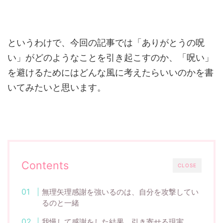
というわけで、今回の記事では「ありがとうの呪
い」がどのようなことを引き起こすのか、「呪い」
を避けるためにはどんな風に考えたらいいのかを書
いてみたいと思います。
Contents
CLOSE
無理矢理感謝を強いるのは、自分を攻撃してい
るのと一緒
我慢して感謝をした結果、引き寄せる現実