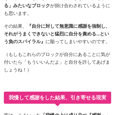
る」みたいなブロック
が掛け合わされているように
も思います。
その結果、
『自分に対して無意識に感謝を強制し、
それがうまくできないと猛烈に自分を責める…とい
う負のスパイラル』
に陥ってしまいやすいのです。
（もしもこれらのブロックが自分にあることに気が
付いたら「もういいんだよ」と自分を許してあげま
しょうね！）
我慢して感謝をした結果、引き寄せる現実