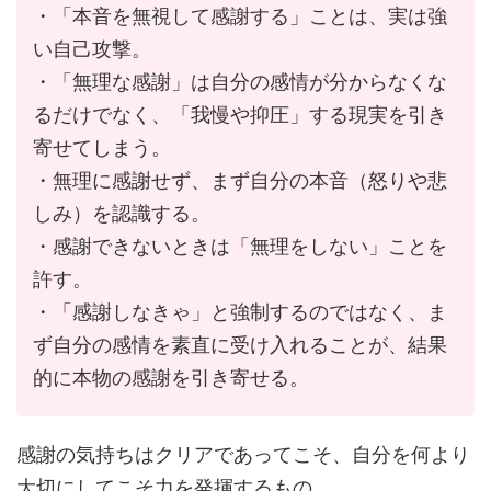
・「本音を無視して感謝する」ことは、実は強
い自己攻撃。
・「無理な感謝」は自分の感情が分からなくな
るだけでなく、「我慢や抑圧」する現実を引き
寄せてしまう。
・無理に感謝せず、まず自分の本音（怒りや悲
しみ）を認識する。
・感謝できないときは「無理をしない」ことを
許す。
・「感謝しなきゃ」と強制するのではなく、ま
ず自分の感情を素直に受け入れることが、結果
的に本物の感謝を引き寄せる。
感謝の気持ちはクリアであってこそ、自分を何より
大切にしてこそ力を発揮するもの。