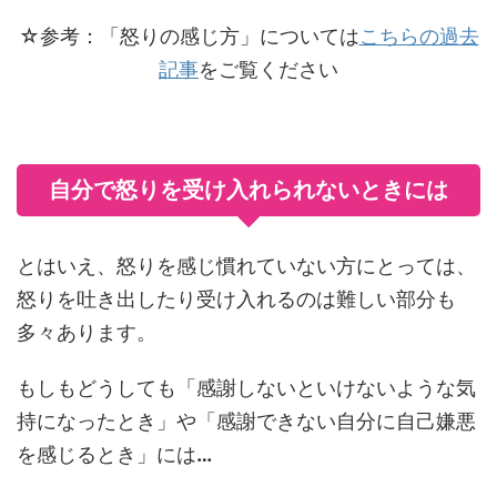
☆参考：「怒りの感じ方」については
こちらの過去
記事
をご覧ください
自分で怒りを受け入れられないときには
とはいえ、怒りを感じ慣れていない方にとっては、
怒りを吐き出したり受け入れるのは難しい部分も
多々あります。
もしもどうしても「感謝しないといけないような気
持になったとき」や「感謝できない自分に自己嫌悪
を感じるとき」には
…