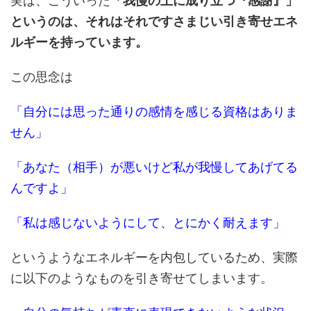
実は、こういった
「我慢の上に成り立つ
『感謝』」
というのは、それはそれですさまじい引き寄せエネ
ルギーを持っています。
この思念は
「自分には思った通りの感情を感じる資格はありま
せん」
「あなた（相手）が悪いけど私が我慢してあげてる
んですよ」
「私は感じないようにして、とにかく耐えます」
というようなエネルギーを内包しているため、実際
に以下のようなものを引き寄せてしまいます。