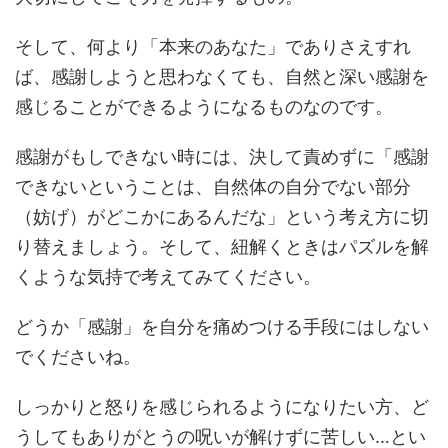
そして、何より「本来のあなた」でありさえすれ
ば、感謝しようと思わなくても、自然と深い感謝を
感じることができるようになるものなのです。
感謝がもしできない時には、決して責めずに「感謝
できないということは、自然体の自分でない部分
（妨げ）がどこかにあるんだな」という考え方に切
り替えましょう。そして、紐解くときはパズルを解
くような気持で考えてみてください。
どうか「感謝」を自分を痛めつける手段にはしない
でくださいね。
しっかりと怒りを感じられるようになりたい方、ど
うしてもありがとうの呪いが解けずに苦しい…とい