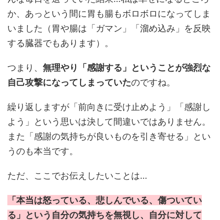
か、あっという間に胃も腸もボロボロになってしま
いました（胃や腸は「ガマン」「溜め込み」を反映
する臓器でもあります）。
つまり、
無理やり「感謝する」ということが強烈な
自己攻撃になってしまっていた
のですね。
繰り返しますが「前向きに受け止めよう」「感謝し
よう」という思いは決して間違いではありません。
また「感謝の気持ちが良いものを引き寄せる」とい
うのも本当です。
ただ、ここでお伝えしたいことは…
「本当は怒っている、悲しんでいる、傷ついてい
る」という自分の気持ちを無視し、自分に対して