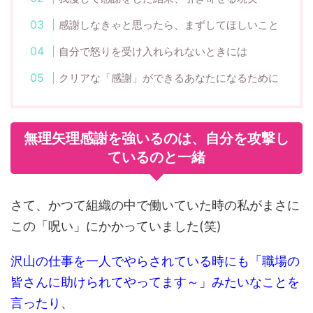
感謝しなきゃと思ったら、まずしてほしいこと
自分で怒りを受け入れられないときには
クリアな「感謝」ができるあなたになるために
無理矢理感謝を強いるのは、自分を攻撃し
ているのと一緒
さて、かつて組織の中で働いていた時の私がまさに
この「呪い」にかかっていました(笑)
沢山の仕事を一人でやらされている時にも「職場の
皆さんに助けられてやってます～」みたいなことを
言ったり、