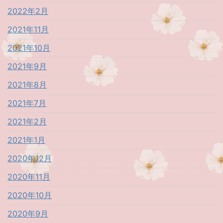
2022年2月
2021年11月
2021年10月
2021年9月
2021年8月
2021年7月
2021年2月
2021年1月
2020年12月
2020年11月
2020年10月
2020年9月