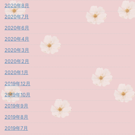
2020年8月
2020年7月
2020年6月
2020年4月
2020年3月
2020年2月
2020年1月
2019年12月
2019年10月
2019年9月
2019年8月
2019年7月