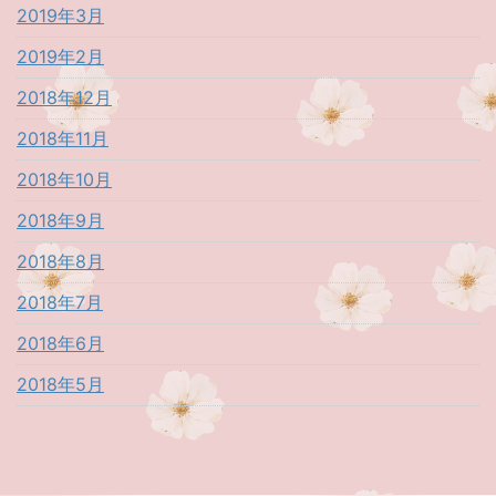
2019年3月
2019年2月
2018年12月
2018年11月
2018年10月
2018年9月
2018年8月
2018年7月
2018年6月
2018年5月