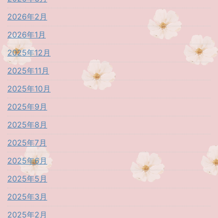
2026年2月
2026年1月
2025年12月
2025年11月
2025年10月
2025年9月
2025年8月
2025年7月
2025年6月
2025年5月
2025年3月
2025年2月