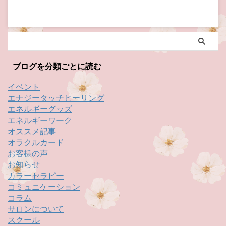
ブログを分類ごとに読む
イベント
エナジータッチヒーリング
エネルギーグッズ
エネルギーワーク
オススメ記事
オラクルカード
お客様の声
お知らせ
カラーセラピー
コミュニケーション
コラム
サロンについて
スクール