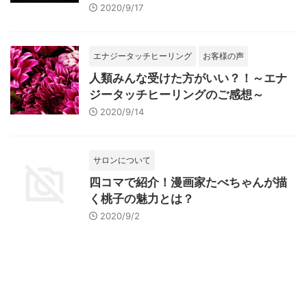
2020/9/17
エナジータッチヒーリング
お客様の声
人類みんな受けた方がいい？！～エナ
ジータッチヒーリングのご感想～
2020/9/14
サロンについて
四コマで紹介！漫画家たべちゃんが描
く桃子の魅力とは？
2020/9/2