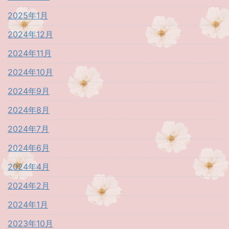
2025年1月
2024年12月
2024年11月
2024年10月
2024年9月
2024年8月
2024年7月
2024年6月
2024年4月
2024年2月
2024年1月
2023年10月