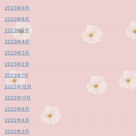
2023年9月
2023年8月
2023年5月
2023年4月
2023年3月
2023年2月
2023年1月
2022年12月
2022年11月
2022年6月
2022年4月
2022年3月