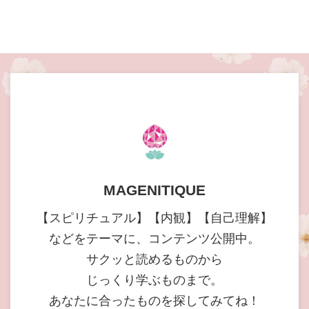
MAGENITIQUE
【スピリチュアル】【内観】【自己理解】
などをテーマに、コンテンツ公開中。
サクッと読めるものから
じっくり学ぶものまで。
あなたに合ったものを探してみてね！