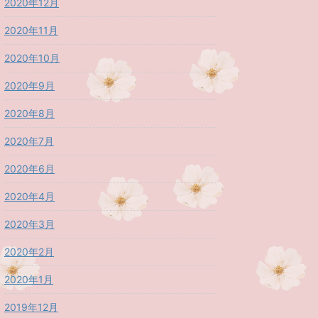
2020年12月
2020年11月
2020年10月
2020年9月
2020年8月
2020年7月
2020年6月
2020年4月
2020年3月
2020年2月
2020年1月
2019年12月