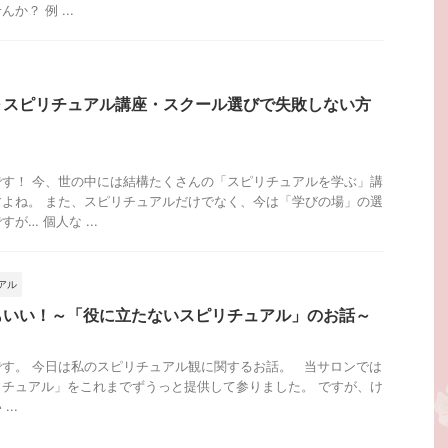
？ 例 ...
～スピリチュアル講座・スクール選びで失敗しない方
す！ 今、世の中には結構たくさんの「スピリチュアルを学ぶ」講
よね。 また、スピリチュアルだけでなく、今は「学びの場」の選
が… 個人な ...
アル
もいい！～「役に立たないスピリチュアル」のお話～
す。 今日は私のスピリチュアル観に関するお話。 当サロンでは
チュアル」をこれまでずうっと提供して参りました。 ですが、け
..