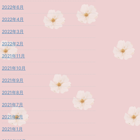
2022年6月
2022年4月
2022年3月
2022年2月
2021年11月
2021年10月
2021年9月
2021年8月
2021年7月
2021年2月
2021年1月