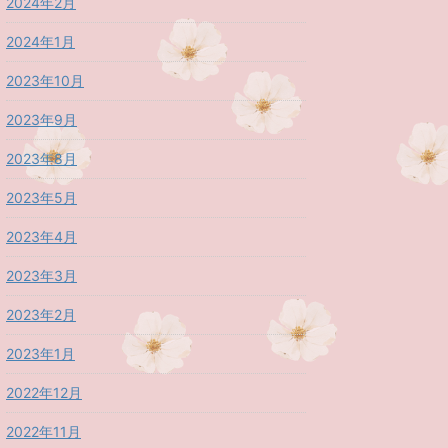
2024年2月
2024年1月
2023年10月
2023年9月
2023年8月
2023年5月
2023年4月
2023年3月
2023年2月
2023年1月
2022年12月
2022年11月