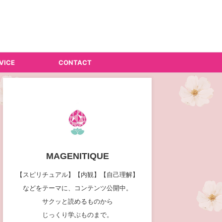
VICE
CONTACT
MAGENITIQUE
【スピリチュアル】【内観】【自己理解】
などをテーマに、コンテンツ公開中。
サクッと読めるものから
じっくり学ぶものまで。