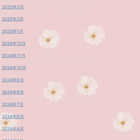
2025年3月
2025年2月
2025年1月
2024年12月
2024年11月
2024年10月
2024年9月
2024年8月
2024年7月
2024年6月
2024年4月