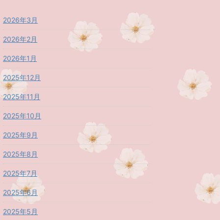
2026年3月
2026年2月
2026年1月
2025年12月
2025年11月
2025年10月
2025年9月
2025年8月
2025年7月
2025年6月
2025年5月