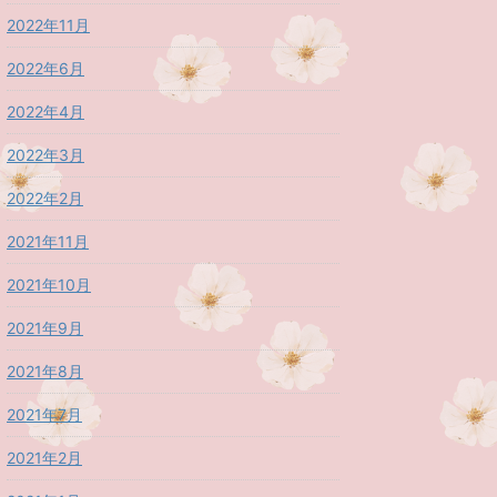
2022年11月
2022年6月
2022年4月
2022年3月
2022年2月
2021年11月
2021年10月
2021年9月
2021年8月
2021年7月
2021年2月