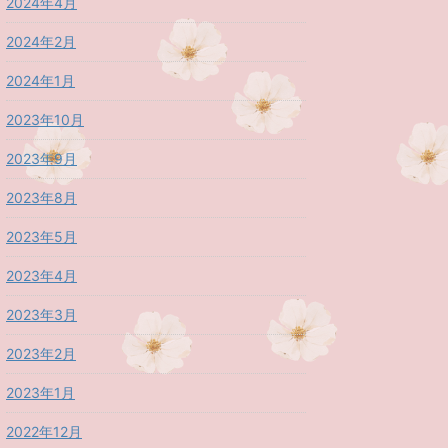
2024年4月
2024年2月
2024年1月
2023年10月
2023年9月
2023年8月
2023年5月
2023年4月
2023年3月
2023年2月
2023年1月
2022年12月