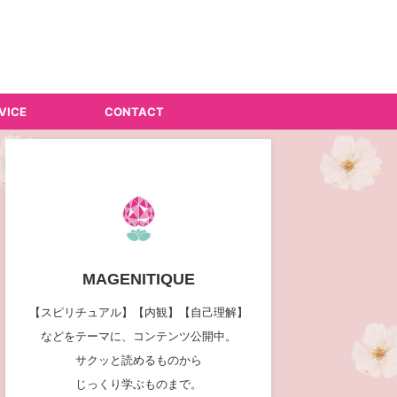
VICE
CONTACT
MAGENITIQUE
【スピリチュアル】【内観】【自己理解】
などをテーマに、コンテンツ公開中。
サクッと読めるものから
じっくり学ぶものまで。