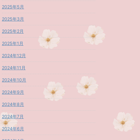
2025年5月
2025年3月
2025年2月
2025年1月
2024年12月
2024年11月
2024年10月
2024年9月
2024年8月
2024年7月
2024年6月