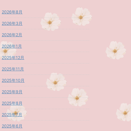
2026年8月
2026年3月
2026年2月
2026年1月
2025年12月
2025年11月
2025年10月
2025年9月
2025年8月
2025年7月
2025年6月