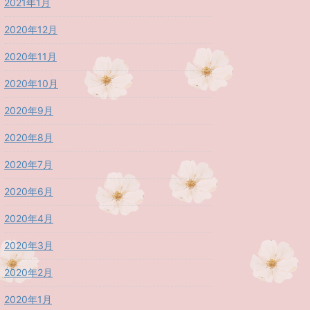
2021年1月
2020年12月
2020年11月
2020年10月
2020年9月
2020年8月
2020年7月
2020年6月
2020年4月
2020年3月
2020年2月
2020年1月