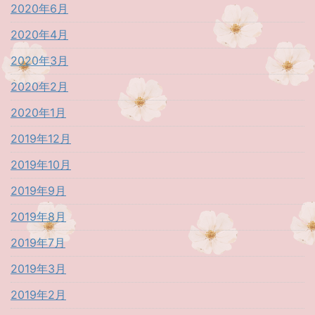
2020年6月
2020年4月
2020年3月
2020年2月
2020年1月
2019年12月
2019年10月
2019年9月
2019年8月
2019年7月
2019年3月
2019年2月