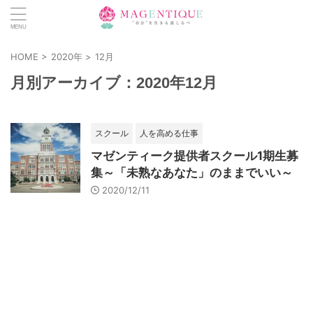
HOME
>
2020年
>
12月
月別アーカイブ：2020年12月
スクール
人を高める仕事
マゼンティーク提供者スクール1期生募
集～「未熟なあなた」のままでいい～
2020/12/11