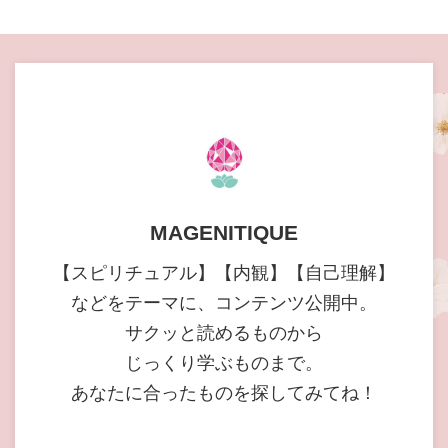
MAGENITIQUE
【スピリチュアル】【内観】【自己理解】
などをテーマに、コンテンツ公開中。
サクッと読めるものから
じっくり学ぶものまで。
あなたに合ったものを探してみてね！