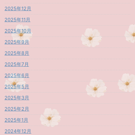
2025年12月
2025年11月
2025年10月
2025年9月
2025年8月
2025年7月
2025年6月
2025年5月
2025年3月
2025年2月
2025年1月
2024年12月