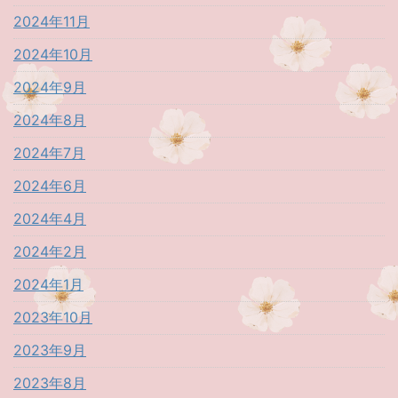
2024年11月
2024年10月
2024年9月
2024年8月
2024年7月
2024年6月
2024年4月
2024年2月
2024年1月
2023年10月
2023年9月
2023年8月