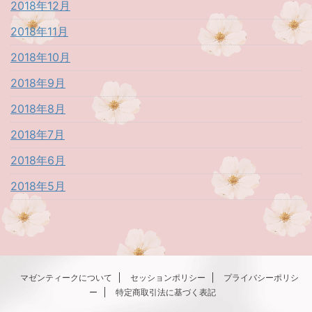
2018年12月
2018年11月
2018年10月
2018年9月
2018年8月
2018年7月
2018年6月
2018年5月
マゼンティークについて
セッションポリシー
プライバシーポリシ
ー
特定商取引法に基づく表記