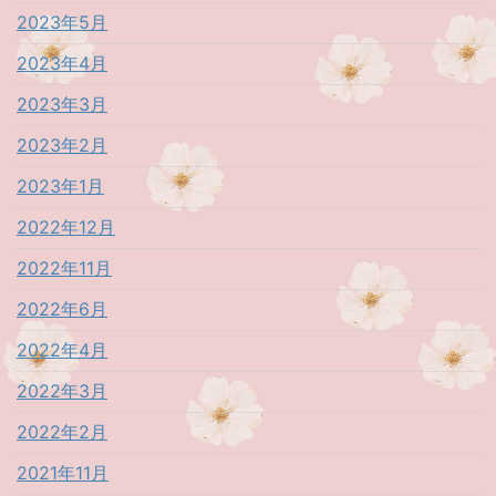
2023年5月
2023年4月
2023年3月
2023年2月
2023年1月
2022年12月
2022年11月
2022年6月
2022年4月
2022年3月
2022年2月
2021年11月