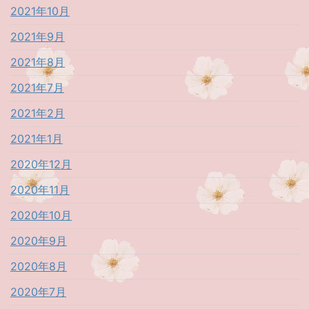
2021年10月
2021年9月
2021年8月
2021年7月
2021年2月
2021年1月
2020年12月
2020年11月
2020年10月
2020年9月
2020年8月
2020年7月