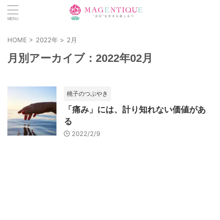
HOME
>
2022年
>
2月
月別アーカイブ：2022年02月
桃子のつぶやき
「痛み」には、計り知れない価値があ
る
2022/2/9