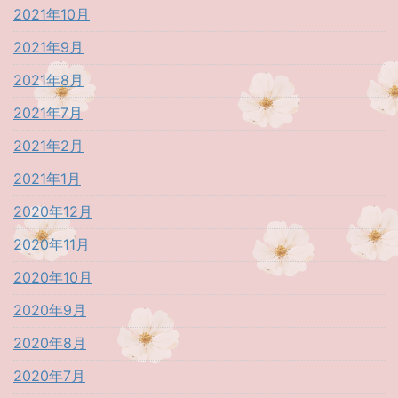
2021年10月
2021年9月
2021年8月
2021年7月
2021年2月
2021年1月
2020年12月
2020年11月
2020年10月
2020年9月
2020年8月
2020年7月