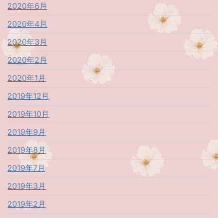
2020年6月
2020年4月
2020年3月
2020年2月
2020年1月
2019年12月
2019年10月
2019年9月
2019年8月
2019年7月
2019年3月
2019年2月