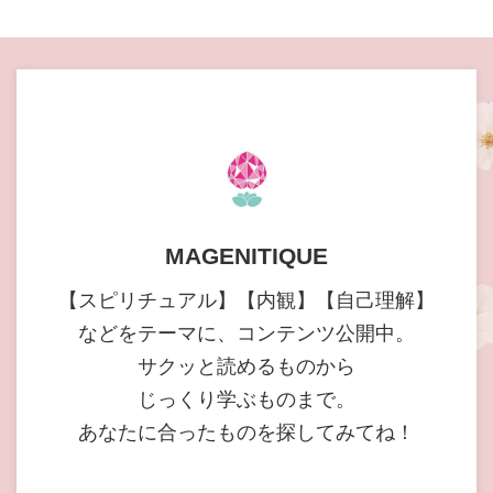
MAGENITIQUE
【スピリチュアル】【内観】【自己理解】
などをテーマに、コンテンツ公開中。
サクッと読めるものから
じっくり学ぶものまで。
あなたに合ったものを探してみてね！