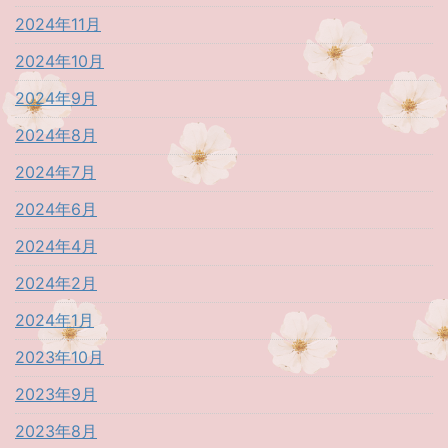
2024年11月
2024年10月
2024年9月
2024年8月
2024年7月
2024年6月
2024年4月
2024年2月
2024年1月
2023年10月
2023年9月
2023年8月