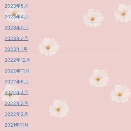
2023年5月
2023年4月
2023年3月
2023年2月
2023年1月
2022年12月
2022年11月
2022年6月
2022年4月
2022年3月
2022年2月
2021年11月