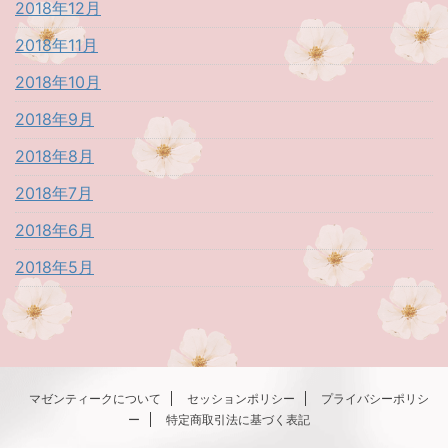
2018年12月
2018年11月
2018年10月
2018年9月
2018年8月
2018年7月
2018年6月
2018年5月
マゼンティークについて
セッションポリシー
プライバシーポリシ
ー
特定商取引法に基づく表記