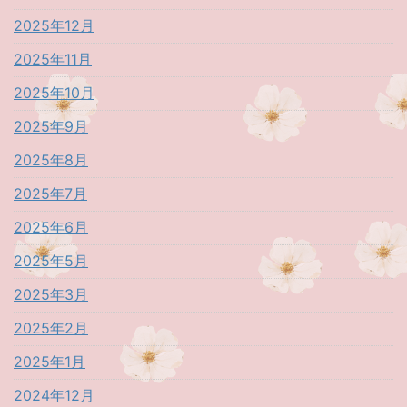
2025年12月
2025年11月
2025年10月
2025年9月
2025年8月
2025年7月
2025年6月
2025年5月
2025年3月
2025年2月
2025年1月
2024年12月