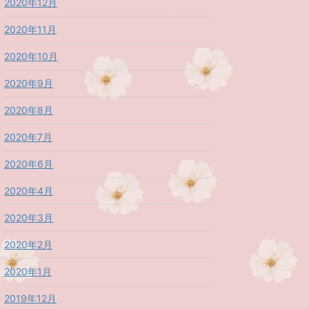
2020年12月
2020年11月
2020年10月
2020年9月
2020年8月
2020年7月
2020年6月
2020年4月
2020年3月
2020年2月
2020年1月
2019年12月