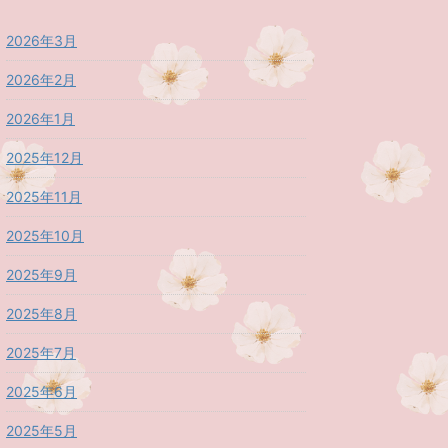
2026年3月
2026年2月
2026年1月
2025年12月
2025年11月
2025年10月
2025年9月
2025年8月
2025年7月
2025年6月
2025年5月