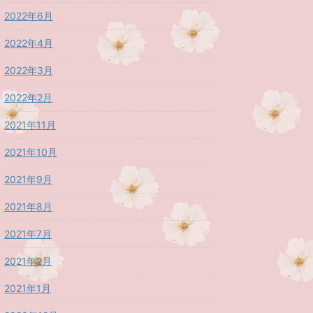
2022年6月
2022年4月
2022年3月
2022年2月
2021年11月
2021年10月
2021年9月
2021年8月
2021年7月
2021年2月
2021年1月