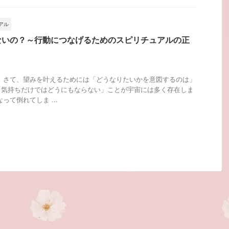
アル
ないの？～行動につなげるためのスピリチュアルの正
 さて、望みを叶えるためには「どうなりたいかを意図するのは」
「気持ちだけではどうにもならない」ことが宇宙には多く存在しま
って倒れてしま ...