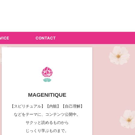
VICE
CONTACT
MAGENITIQUE
【スピリチュアル】【内観】【自己理解】
などをテーマに、コンテンツ公開中。
サクッと読めるものから
じっくり学ぶものまで。