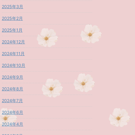
2025年3月
2025年2月
2025年1月
2024年12月
2024年11月
2024年10月
2024年9月
2024年8月
2024年7月
2024年6月
2024年4月