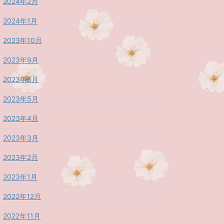
2024年2月
2024年1月
2023年10月
2023年9月
2023年8月
2023年5月
2023年4月
2023年3月
2023年2月
2023年1月
2022年12月
2022年11月