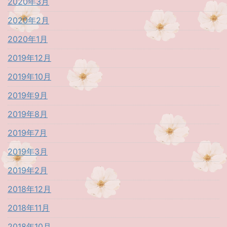
2020年3月
2020年2月
2020年1月
2019年12月
2019年10月
2019年9月
2019年8月
2019年7月
2019年3月
2019年2月
2018年12月
2018年11月
2018年10月