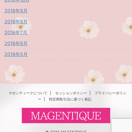
2018年9月
2018年8月
2018年7月
2018年6月
2018年5月
マゼンティークについて
セッションポリシー
プライバシーポリシ
ー
特定商取引法に基づく表記