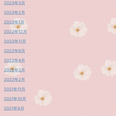
2023年3月
2023年2月
2023年1月
2022年12月
2022年11月
2022年6月
2022年4月
2022年3月
2022年2月
2021年11月
2021年10月
2021年9月