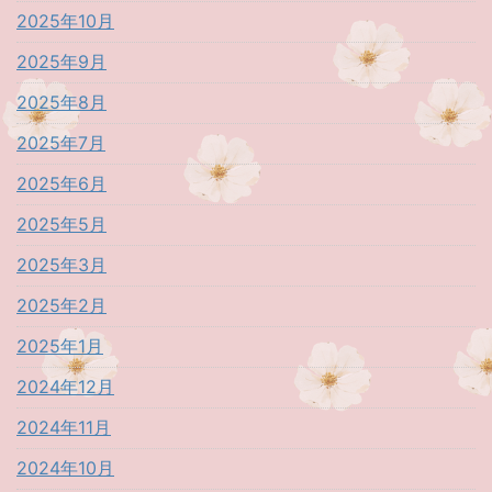
2025年10月
2025年9月
2025年8月
2025年7月
2025年6月
2025年5月
2025年3月
2025年2月
2025年1月
2024年12月
2024年11月
2024年10月