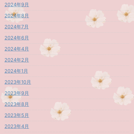
2024年9月
2024年8月
2024年7月
2024年6月
2024年4月
2024年2月
2024年1月
2023年10月
2023年9月
2023年8月
2023年5月
2023年4月