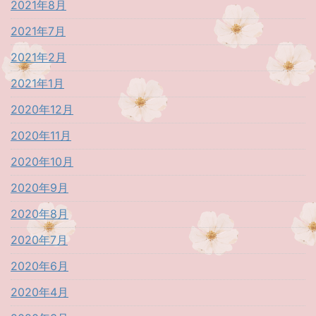
2021年8月
2021年7月
2021年2月
2021年1月
2020年12月
2020年11月
2020年10月
2020年9月
2020年8月
2020年7月
2020年6月
2020年4月