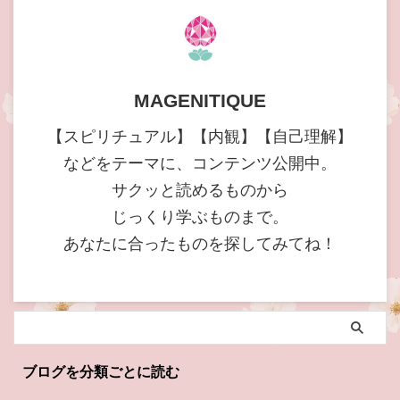
MAGENITIQUE
【スピリチュアル】【内観】【自己理解】
などをテーマに、コンテンツ公開中。
サクッと読めるものから
じっくり学ぶものまで。
あなたに合ったものを探してみてね！
ブログを分類ごとに読む