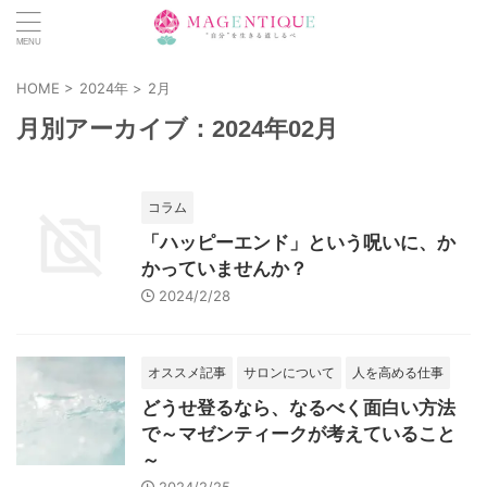
HOME
>
2024年
>
2月
月別アーカイブ：2024年02月
コラム
「ハッピーエンド」という呪いに、か
かっていませんか？
2024/2/28
オススメ記事
サロンについて
人を高める仕事
どうせ登るなら、なるべく面白い方法
で～マゼンティークが考えていること
～